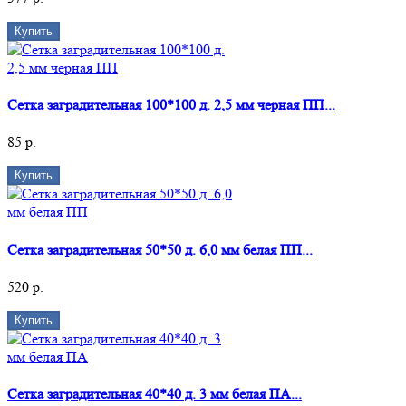
Купить
Сетка заградительная 100*100 д. 2,5 мм черная ПП...
85 р.
Купить
Сетка заградительная 50*50 д. 6,0 мм белая ПП...
520 р.
Купить
Сетка заградительная 40*40 д. 3 мм белая ПА...