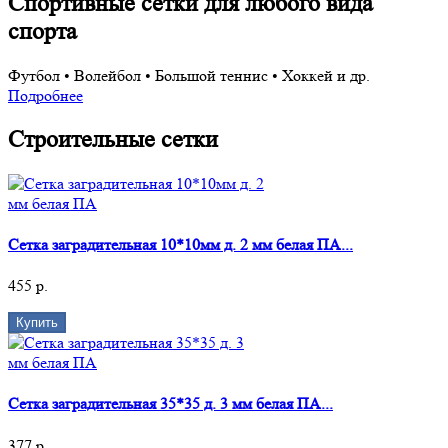
Спортивные сетки для любого вида
спорта
Футбол • Волейбол • Большой теннис • Хоккей и др.
Подробнее
Строительные сетки
Сетка заградительная 10*10мм д. 2 мм белая ПА...
455 р.
Купить
Сетка заградительная 35*35 д. 3 мм белая ПА...
377 р.