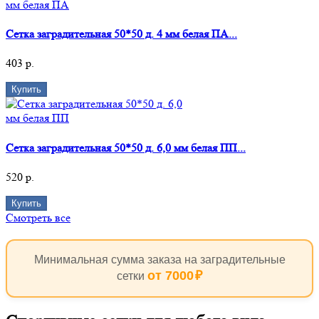
Сетка заградительная 50*50 д. 4 мм белая ПА...
403 р.
Купить
Сетка заградительная 50*50 д. 6,0 мм белая ПП...
520 р.
Купить
Смотреть все
Минимальная сумма заказа на заградительные
от 7000
сетки