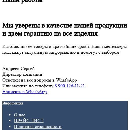
Мы уверены в качестве нашей продукции
и даем гарантию на все изделия
Изготавливаем товары в кратчайшие сроки. Наши менеджеры
подскажут актуальную информацию и помогут с выбором
Андреев Сергей
Директор компании
Ответим на все вопросы в What’sApp
Или звоните по телефону
8 900 126-11-21
Написать в What’sApp
Информация
О нас
ПРАЙС ЛИСТ
Политика безопасности