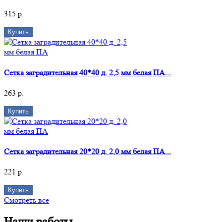
315 р.
Купить
Сетка заградительная 40*40 д. 2,5 мм белая ПА...
263 р.
Купить
Сетка заградительная 20*20 д. 2,0 мм белая ПА...
221 р.
Купить
Смотреть все
Наши работы