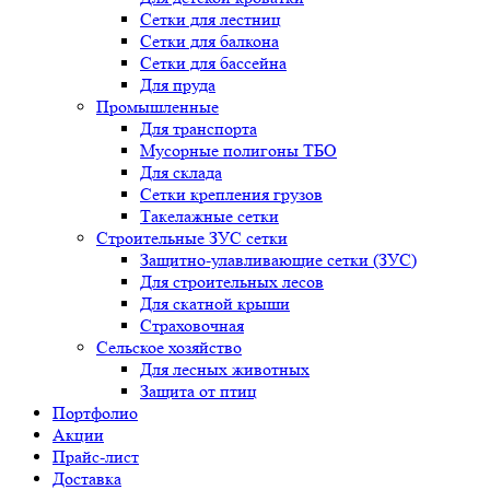
Сетки для лестниц
Сетки для балкона
Сетки для бассейна
Для пруда
Промышленные
Для транспорта
Мусорные полигоны ТБО
Для склада
Сетки крепления грузов
Такелажные сетки
Строительные ЗУС сетки
Защитно-улавливающие сетки (ЗУС)
Для строительных лесов
Для скатной крыши
Страховочная
Сельское хозяйство
Для лесных животных
Защита от птиц
Портфолио
Акции
Прайс-лист
Доставка