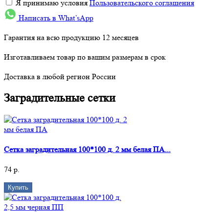
Я принимаю условия
Пользовательского соглашения
Написать в What’sApp
Гарантия на всю продукцию 12 месяцев
Изготавливаем товар по вашим размерам в срок
Доставка в любой регион России
Заградительные сетки
Сетка заградительная 100*100 д. 2 мм белая ПА...
74 р.
Купить