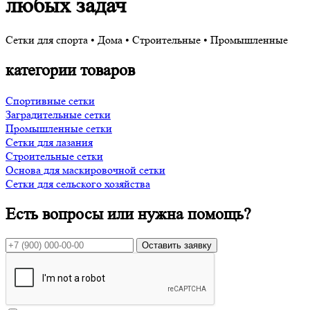
любых задач
Сетки для спорта • Дома • Строительные • Промышленные
категории товаров
Спортивные сетки
Заградительные сетки
Промышленные сетки
Сетки для лазания
Строительные сетки
Основа для маскировочной сетки
Сетки для сельского хозяйства
Есть вопросы или нужна помощь?