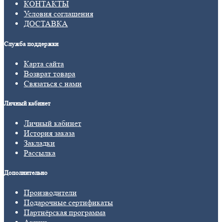
КОНТАКТЫ
Условия соглашения
ДОСТАВКА
Служба поддержки
Карта сайта
Возврат товара
Связаться с нами
Личный кабинет
Личный кабинет
История заказа
Закладки
Рассылка
Дополнительно
Производители
Подарочные сертификаты
Партнёрская программа