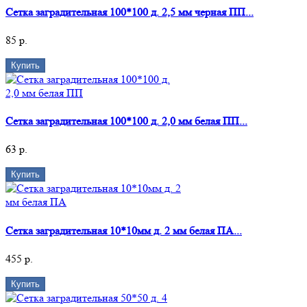
Сетка заградительная 100*100 д. 2,5 мм черная ПП...
85 р.
Купить
Сетка заградительная 100*100 д. 2,0 мм белая ПП...
63 р.
Купить
Сетка заградительная 10*10мм д. 2 мм белая ПА...
455 р.
Купить